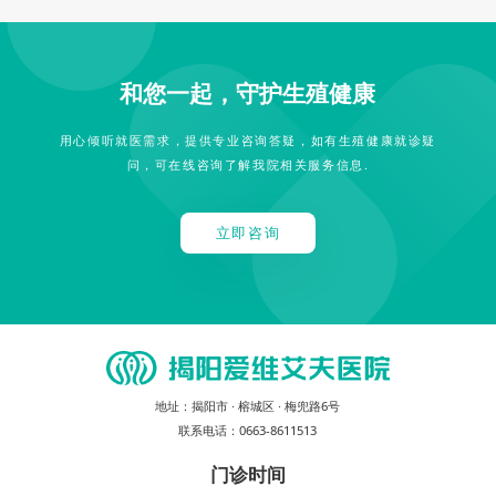
和您一起，守护生殖健康
用心倾听就医需求，提供专业咨询答疑，如有生殖健康就诊疑
问，可在线咨询了解我院相关服务信息.
立即咨询
地址：
揭阳市 · 榕城区 · 梅兜路6号
联系电话：
0663-8611513
门诊时间