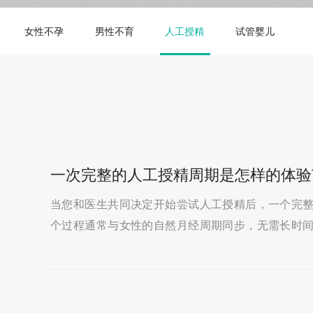
女性不孕
男性不育
人工授精
试管婴儿
一次完整的人工授精周期是怎样的体验
当您和医生共同决定开始尝试人工授精后，一个完
个过程通常与女性的自然月经周期同步，无需长时
较小。让我们来了解一下您将经历的步骤：第一步：