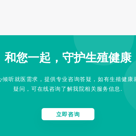
和您一起，守护生殖健康
心倾听就医需求，提供专业咨询答疑，如有生殖健康
疑问，可在线咨询了解我院相关服务信息.
立即咨询