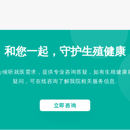
和您一起，守护生殖健康
心倾听就医需求，提供专业咨询答疑，如有生殖健康
疑问，可在线咨询了解我院相关服务信息.
立即咨询