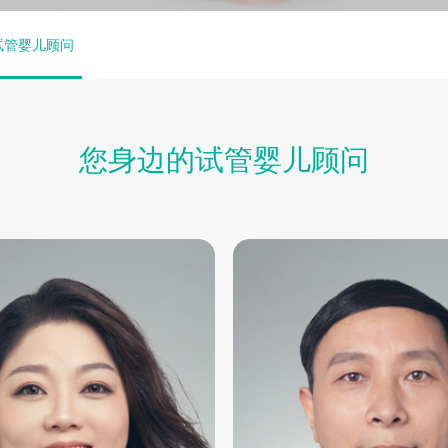
试管婴儿顾问
您身边的试管婴儿顾问