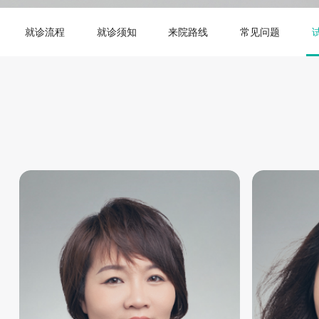
就诊流程
就诊须知
来院路线
常见问题