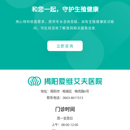
和您一起，守护生殖健康
用心倾听就医需求，提供专业咨询答疑，如有生殖健康就诊疑
问，可在线咨询了解我院相关服务信息.
立即咨询
地址：
揭阳市 · 榕城区 · 梅兜路6号
联系电话：
0663-8611513
门诊时间
周一至周日
上午：08:00-12:00