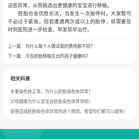
这些异常，从而挑选出更健康的宝宝进行移植。
胚胎也会优胜劣汰，当发生一次胎停时，大家暂可
不必过于紧张，但若遭遇两次或以上的胎停，就需要及
时到医院进一步检查，早发现早治疗。
上一篇：
为什么每个人做试管的费用都不同？
下一篇：
冷冻胚胎移植生出的孩子健康吗？
相关科普
夫妻染色体正常，为什么胚胎染色体异常？
父母健康为什么宝宝会胚胎染色体异常呢?
容易造成胚胎染色体异常的这个原因，希望你们都可以避免！