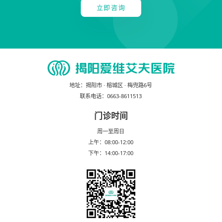
立即咨询
地址：
揭阳市 · 榕城区 · 梅兜路6号
联系电话：
0663-8611513
门诊时间
周一至周日
上午：08:00-12:00
下午：14:00-17:00