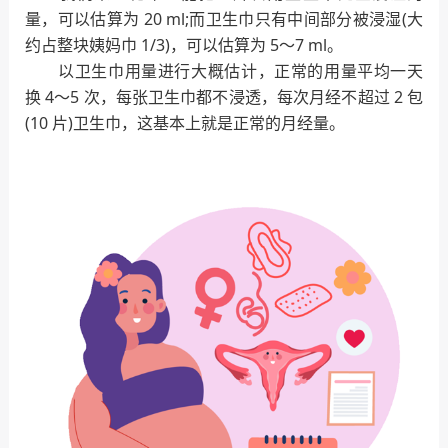
量，可以估算为 20 ml;而卫生巾只有中间部分被浸湿(大
约占整块姨妈巾 1/3)，可以估算为 5～7 ml。
以卫生巾用量进行大概估计，正常的用量平均一天
换 4～5 次，每张卫生巾都不浸透，每次月经不超过 2 包
(10 片)卫生巾，这基本上就是正常的月经量。