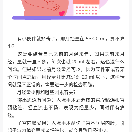
有小伙伴就好奇了，那月经量在 5～20 ml，算不算
少?
这需要结合自己之前的月经来看，如果之前来月
经，量就一直不多，每次也就 20 ml 左右，这也没什么
问题。但是如果之前月经量还可以，因为某件事或者某
个时间点之后，月经量开始减少到 20 ml 以下，这种情
况就是不正常的，需要进一步的检查明确。
月经量少都和哪些因素有关?
排出通道有问题：人流手术后造成的宫腔粘连和宫
颈粘连，经血流出不畅，表现为经量少，同时伴有痛
经。
子宫内膜受损：人流手术刮伤子宫基底层内膜，引
起子宫内膜变薄或者纤维化，就会导致月经过少。