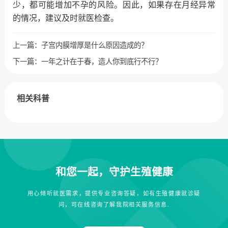
少，都可能增加不孕的风险。因此，如果存在月经异常
的情况，建议及时就医检查。
上一篇：
子宫内膜增厚是什么原因造成的？
下一篇：
一年之计在于春，造人你到底行不行？
相关科普
和您一起，守护生殖健康
用心倾听就医需求，提供专业咨询答疑，如有生殖健康就诊疑
问，可在线咨询了解我院相关服务信息.