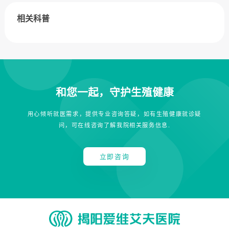
相关科普
和您一起，守护生殖健康
用心倾听就医需求，提供专业咨询答疑，如有生殖健康就诊疑
问，可在线咨询了解我院相关服务信息.
立即咨询