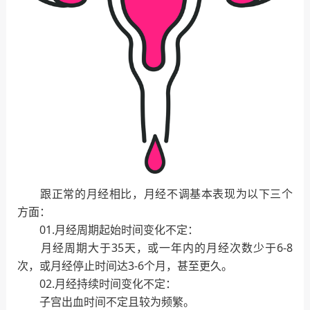
跟正常的月经相比，月经不调基本表现为以下三个
方面：
01.月经周期起始时间变化不定：
月经周期大于35天，或一年内的月经次数少于6-8
次，或月经停止时间达3-6个月，甚至更久。
02.月经持续时间变化不定：
子宫出血时间不定且较为频繁。