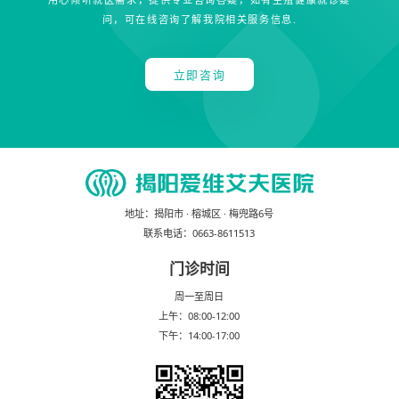
问，可在线咨询了解我院相关服务信息.
立即咨询
地址：
揭阳市 · 榕城区 · 梅兜路6号
联系电话：
0663-8611513
门诊时间
周一至周日
上午：08:00-12:00
下午：14:00-17:00