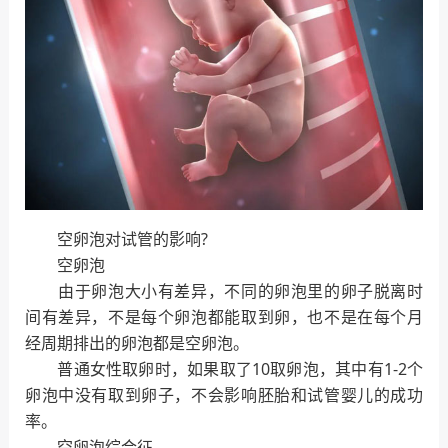
空卵泡对试管的影响?
空卵泡
由于卵泡大小有差异，不同的卵泡里的卵子脱离时
间有差异，不是每个卵泡都能取到卵，也不是在每个月
经周期排出的卵泡都是空卵泡。
普通女性取卵时，如果取了10取卵泡，其中有1-2个
卵泡中没有取到卵子，不会影响胚胎和试管婴儿的成功
率。
空卵泡综合征