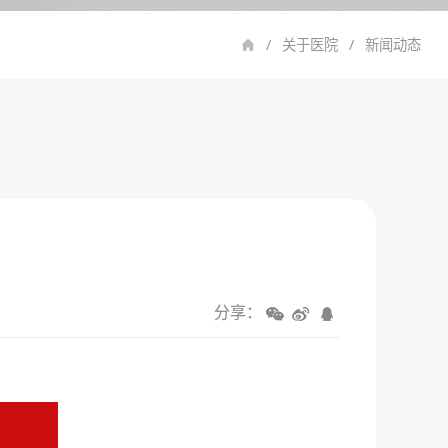
/
关于医院
/
新闻动态
分享：