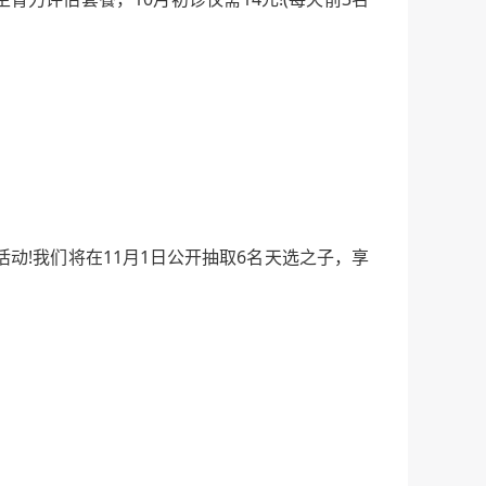
动!我们将在11月1日公开抽取6名天选之子，享