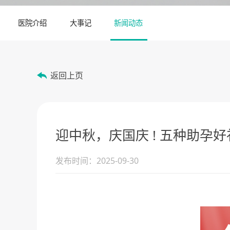
医院介绍
大事记
新闻动态
返回上页
迎中秋，庆国庆 ! 五种助孕
发布时间：2025-09-30