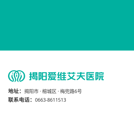
地址：
揭阳市 · 榕城区 · 梅兜路6号
联系电话：
0663-8611513
网站地图
Cop