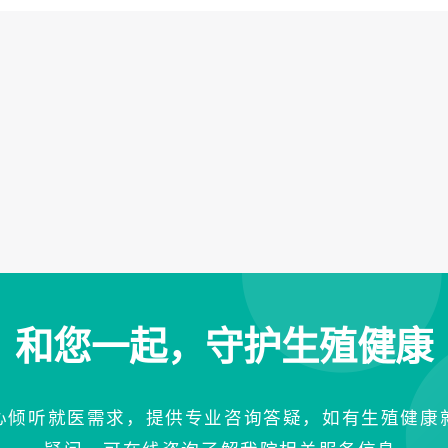
和您一起，守护生殖健康
心倾听就医需求，提供专业咨询答疑，如有生殖健康