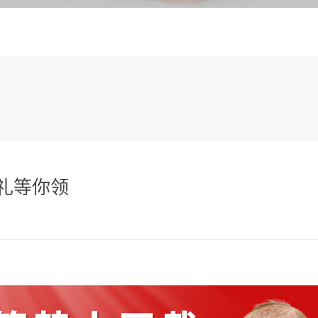
好礼等你领