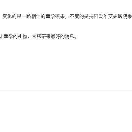
变化的是一路相伴的幸孕硕果，不变的是揭阳爱维艾夫医院秉承
幸孕的礼物，为您带来最好的消息。