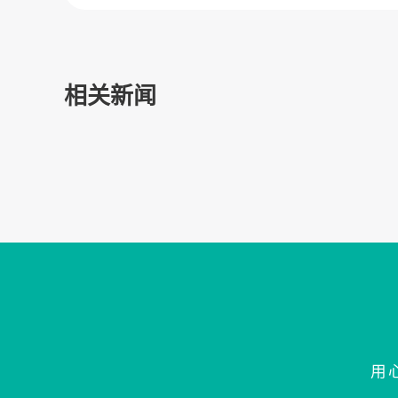
相关新闻
用