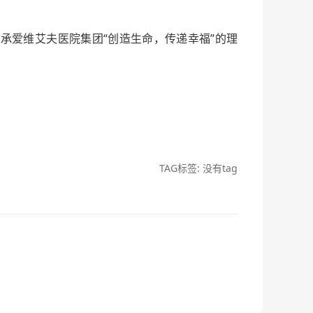
爱维艾夫医院集团“创造生命，传递幸福”的理
TAG标签: 没有tag